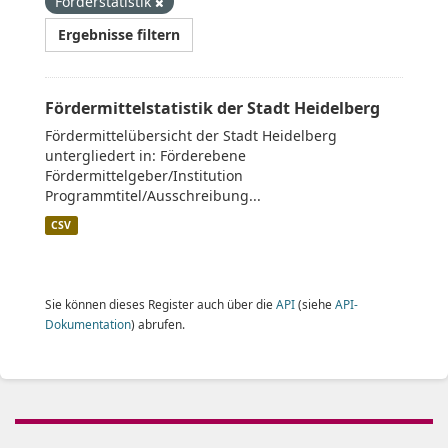
Förderstatistik
Ergebnisse filtern
Fördermittelstatistik der Stadt Heidelberg
Fördermittelübersicht der Stadt Heidelberg
untergliedert in: Förderebene
Fördermittelgeber/Institution
Programmtitel/Ausschreibung...
CSV
Sie können dieses Register auch über die
API
(siehe
API-
Dokumentation
) abrufen.