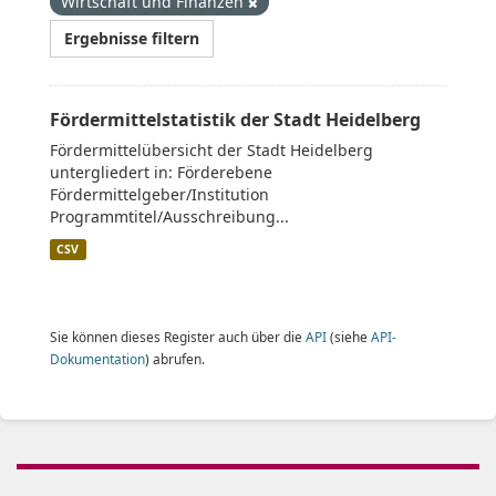
Wirtschaft und Finanzen
Ergebnisse filtern
Fördermittelstatistik der Stadt Heidelberg
Fördermittelübersicht der Stadt Heidelberg
untergliedert in: Förderebene
Fördermittelgeber/Institution
Programmtitel/Ausschreibung...
CSV
Sie können dieses Register auch über die
API
(siehe
API-
Dokumentation
) abrufen.