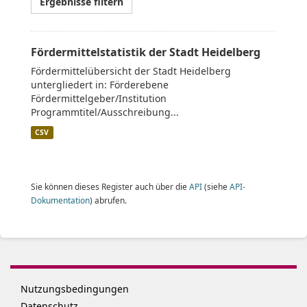
Ergebnisse filtern
Fördermittelstatistik der Stadt Heidelberg
Fördermittelübersicht der Stadt Heidelberg
untergliedert in: Förderebene
Fördermittelgeber/Institution
Programmtitel/Ausschreibung...
CSV
Sie können dieses Register auch über die
API
(siehe
API-
Dokumentation
) abrufen.
Nutzungsbedingungen
Datenschutz