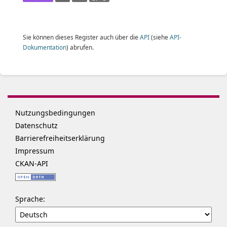
Sie können dieses Register auch über die
API
(siehe
API-
Dokumentation
) abrufen.
Nutzungsbedingungen
Datenschutz
Barrierefreiheitserklärung
Impressum
CKAN-API
Sprache