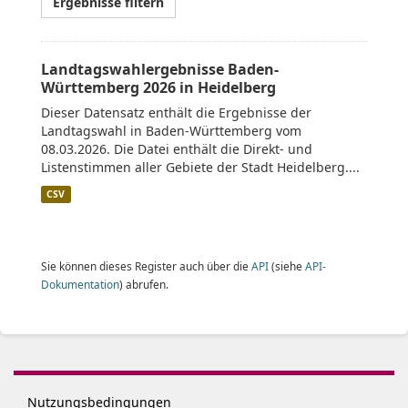
Ergebnisse filtern
Landtagswahlergebnisse Baden-
Württemberg 2026 in Heidelberg
Dieser Datensatz enthält die Ergebnisse der
Landtagswahl in Baden-Württemberg vom
08.03.2026. Die Datei enthält die Direkt- und
Listenstimmen aller Gebiete der Stadt Heidelberg....
CSV
Sie können dieses Register auch über die
API
(siehe
API-
Dokumentation
) abrufen.
Nutzungsbedingungen