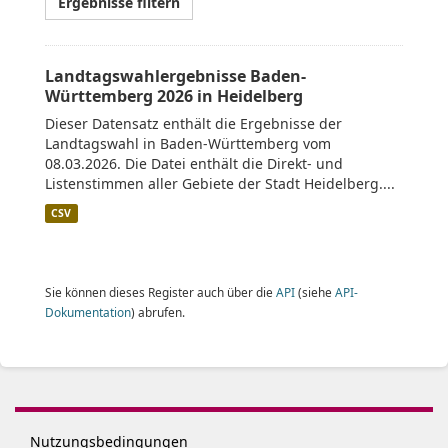
Ergebnisse filtern
Landtagswahlergebnisse Baden-
Württemberg 2026 in Heidelberg
Dieser Datensatz enthält die Ergebnisse der
Landtagswahl in Baden-Württemberg vom
08.03.2026. Die Datei enthält die Direkt- und
Listenstimmen aller Gebiete der Stadt Heidelberg....
CSV
Sie können dieses Register auch über die
API
(siehe
API-
Dokumentation
) abrufen.
Nutzungsbedingungen