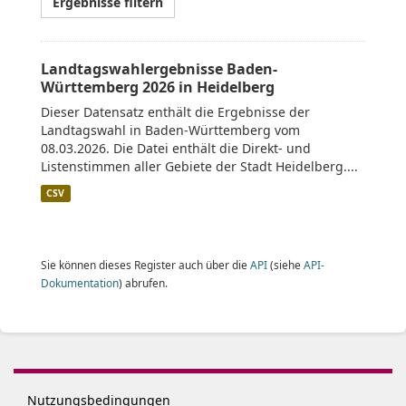
Ergebnisse filtern
Landtagswahlergebnisse Baden-
Württemberg 2026 in Heidelberg
Dieser Datensatz enthält die Ergebnisse der
Landtagswahl in Baden-Württemberg vom
08.03.2026. Die Datei enthält die Direkt- und
Listenstimmen aller Gebiete der Stadt Heidelberg....
CSV
Sie können dieses Register auch über die
API
(siehe
API-
Dokumentation
) abrufen.
Nutzungsbedingungen