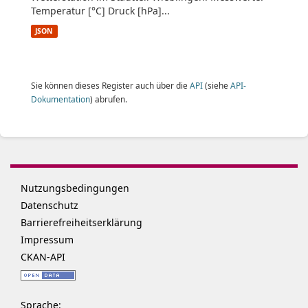
Temperatur [°C] Druck [hPa]...
JSON
Sie können dieses Register auch über die
API
(siehe
API-
Dokumentation
) abrufen.
Nutzungsbedingungen
Datenschutz
Barrierefreiheitserklärung
Impressum
CKAN-API
Sprache