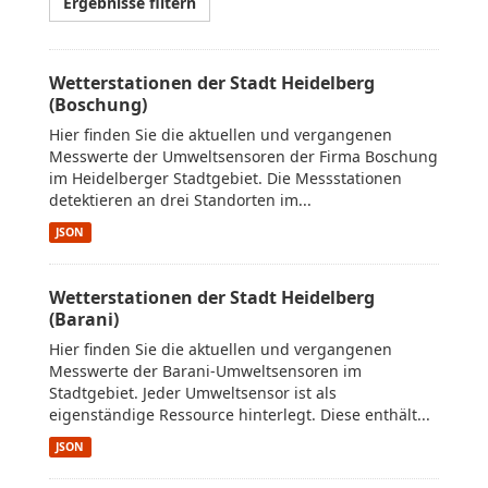
Ergebnisse filtern
Wetterstationen der Stadt Heidelberg
(Boschung)
Hier finden Sie die aktuellen und vergangenen
Messwerte der Umweltsensoren der Firma Boschung
im Heidelberger Stadtgebiet. Die Messstationen
detektieren an drei Standorten im...
JSON
Wetterstationen der Stadt Heidelberg
(Barani)
Hier finden Sie die aktuellen und vergangenen
Messwerte der Barani-Umweltsensoren im
Stadtgebiet. Jeder Umweltsensor ist als
eigenständige Ressource hinterlegt. Diese enthält...
JSON