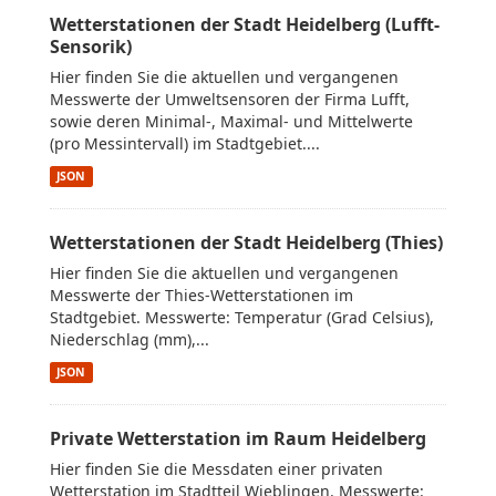
Wetterstationen der Stadt Heidelberg (Lufft-
Sensorik)
Hier finden Sie die aktuellen und vergangenen
Messwerte der Umweltsensoren der Firma Lufft,
sowie deren Minimal-, Maximal- und Mittelwerte
(pro Messintervall) im Stadtgebiet....
JSON
Wetterstationen der Stadt Heidelberg (Thies)
Hier finden Sie die aktuellen und vergangenen
Messwerte der Thies-Wetterstationen im
Stadtgebiet. Messwerte: Temperatur (Grad Celsius),
Niederschlag (mm),...
JSON
Private Wetterstation im Raum Heidelberg
Hier finden Sie die Messdaten einer privaten
Wetterstation im Stadtteil Wieblingen. Messwerte: