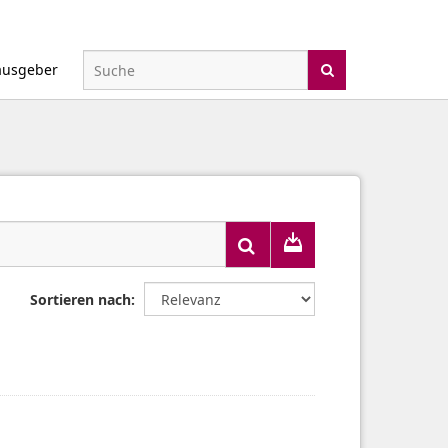
ausgeber
Sortieren nach