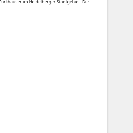
Parkhäuser im Heidelberger Stadtgebiet. Die