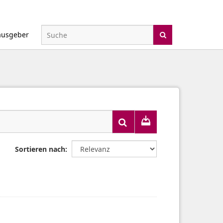
ausgeber
Sortieren nach