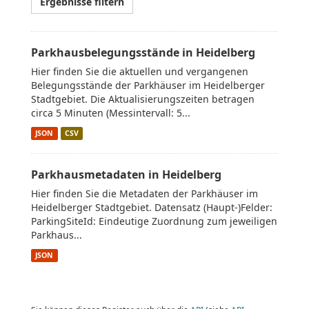
Ergebnisse filtern
Parkhausbelegungsstände in Heidelberg
Hier finden Sie die aktuellen und vergangenen
Belegungsstände der Parkhäuser im Heidelberger
Stadtgebiet. Die Aktualisierungszeiten betragen
circa 5 Minuten (Messintervall: 5...
JSON
CSV
Parkhausmetadaten in Heidelberg
Hier finden Sie die Metadaten der Parkhäuser im
Heidelberger Stadtgebiet. Datensatz (Haupt-)Felder:
ParkingSiteId: Eindeutige Zuordnung zum jeweiligen
Parkhaus...
JSON