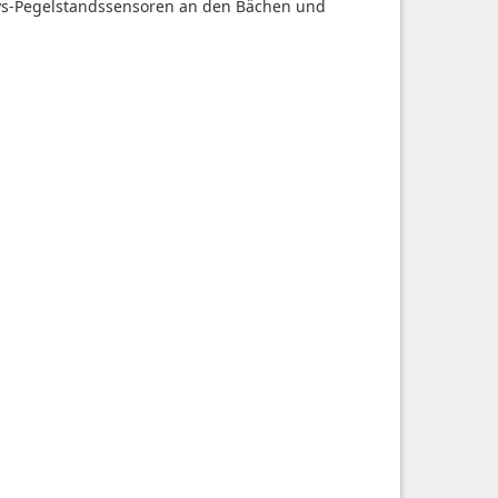
ys-Pegelstandssensoren an den Bächen und