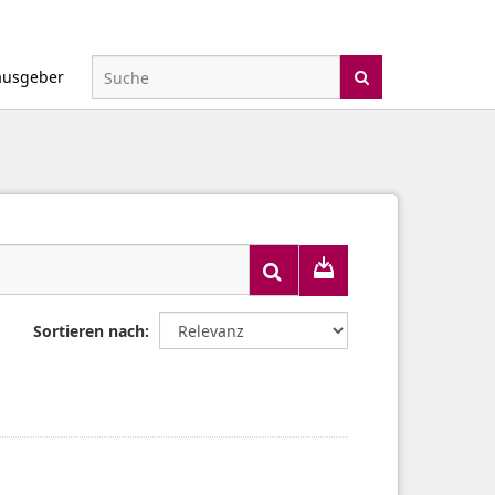
ausgeber
Sortieren nach