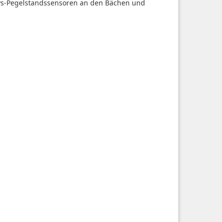
ys-Pegelstandssensoren an den Bächen und