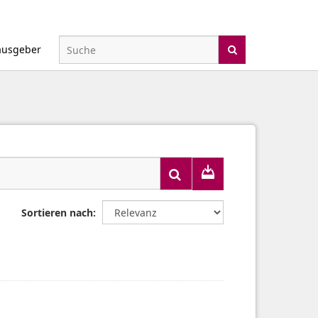
ausgeber
Sortieren nach