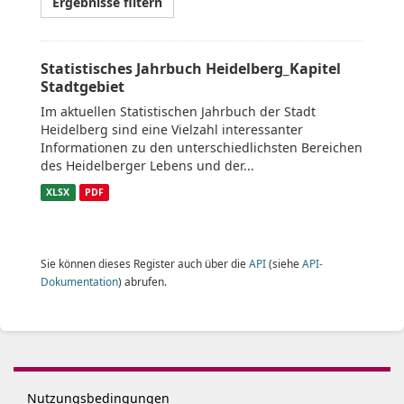
Ergebnisse filtern
Statistisches Jahrbuch Heidelberg_Kapitel
Stadtgebiet
Im aktuellen Statistischen Jahrbuch der Stadt
Heidelberg sind eine Vielzahl interessanter
Informationen zu den unterschiedlichsten Bereichen
des Heidelberger Lebens und der...
XLSX
PDF
Sie können dieses Register auch über die
API
(siehe
API-
Dokumentation
) abrufen.
Nutzungsbedingungen