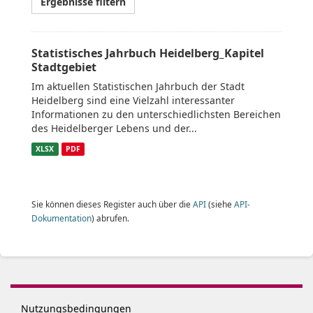
Ergebnisse filtern
Statistisches Jahrbuch Heidelberg_Kapitel
Stadtgebiet
Im aktuellen Statistischen Jahrbuch der Stadt
Heidelberg sind eine Vielzahl interessanter
Informationen zu den unterschiedlichsten Bereichen
des Heidelberger Lebens und der...
XLSX
PDF
Sie können dieses Register auch über die
API
(siehe
API-
Dokumentation
) abrufen.
Nutzungsbedingungen