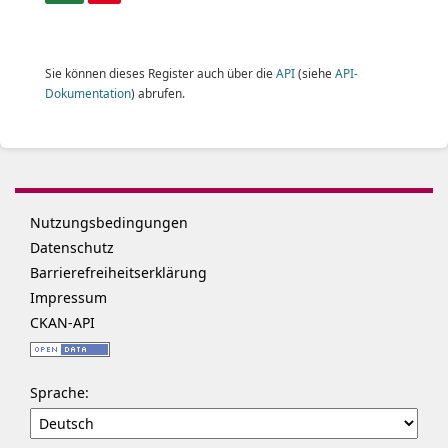
Sie können dieses Register auch über die
API
(siehe
API-
Dokumentation
) abrufen.
Nutzungsbedingungen
Datenschutz
Barrierefreiheitserklärung
Impressum
CKAN-API
Sprache