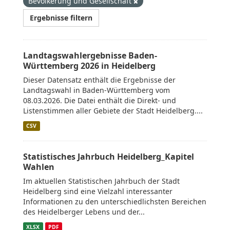
Bevölkerung und Gesellschaft
Ergebnisse filtern
Landtagswahlergebnisse Baden-
Württemberg 2026 in Heidelberg
Dieser Datensatz enthält die Ergebnisse der
Landtagswahl in Baden-Württemberg vom
08.03.2026. Die Datei enthält die Direkt- und
Listenstimmen aller Gebiete der Stadt Heidelberg....
CSV
Statistisches Jahrbuch Heidelberg_Kapitel
Wahlen
Im aktuellen Statistischen Jahrbuch der Stadt
Heidelberg sind eine Vielzahl interessanter
Informationen zu den unterschiedlichsten Bereichen
des Heidelberger Lebens und der...
XLSX
PDF