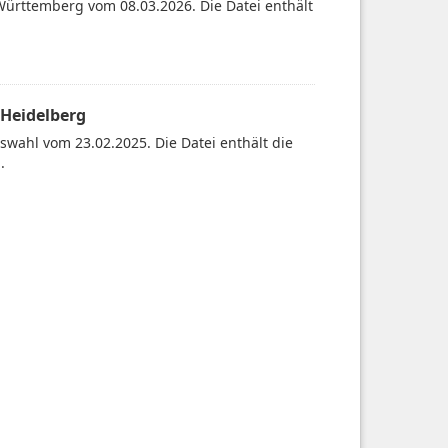
Württemberg vom 08.03.2026. Die Datei enthält
 Heidelberg
wahl vom 23.02.2025. Die Datei enthält die
.