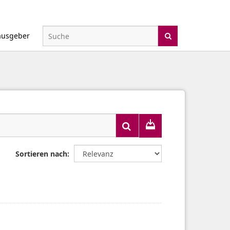
ausgeber
Sortieren nach