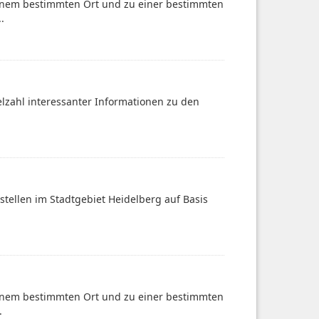
einem bestimmten Ort und zu einer bestimmten
.
ielzahl interessanter Informationen zu den
stellen im Stadtgebiet Heidelberg auf Basis
einem bestimmten Ort und zu einer bestimmten
.