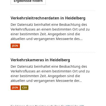
Ergebnisse filtern
Verkehrsleitrechnerdaten in Heidelberg
Der Datensatz beinhaltet eine Beobachtung des
Verkehrsflusses an einem bestimmten Ort und zu
einer bestimmten Zeit. Angegeben sind die
aktuellen und vergangenen Messwerte des...
JSON
Verkehrskameras in Heidelberg
Der Datensatz beinhaltet eine Beobachtung des
Verkehrsflusses an einem bestimmten Ort und zu
einer bestimmten Zeit. Angegeben sind die
aktuellen und vergangenen Messwerte der...
JSON
CSV