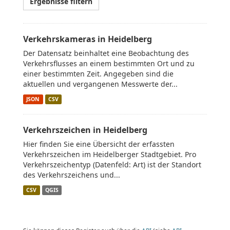
Ergebnisse filtern
Verkehrskameras in Heidelberg
Der Datensatz beinhaltet eine Beobachtung des
Verkehrsflusses an einem bestimmten Ort und zu
einer bestimmten Zeit. Angegeben sind die
aktuellen und vergangenen Messwerte der...
JSON
CSV
Verkehrszeichen in Heidelberg
Hier finden Sie eine Übersicht der erfassten
Verkehrszeichen im Heidelberger Stadtgebiet. Pro
Verkehrszeichentyp (Datenfeld: Art) ist der Standort
des Verkehrszeichens und...
CSV
QGIS