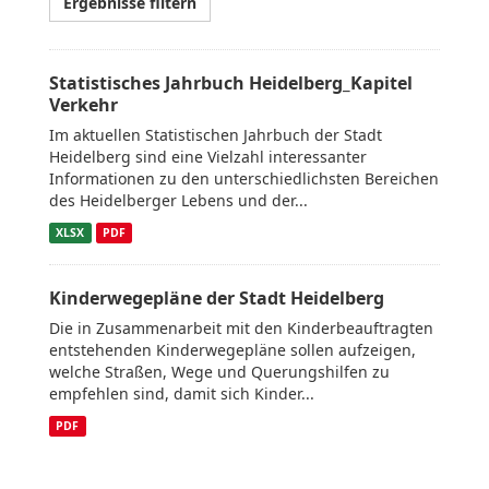
Ergebnisse filtern
Statistisches Jahrbuch Heidelberg_Kapitel
Verkehr
Im aktuellen Statistischen Jahrbuch der Stadt
Heidelberg sind eine Vielzahl interessanter
Informationen zu den unterschiedlichsten Bereichen
des Heidelberger Lebens und der...
XLSX
PDF
Kinderwegepläne der Stadt Heidelberg
Die in Zusammenarbeit mit den Kinderbeauftragten
entstehenden Kinderwegepläne sollen aufzeigen,
welche Straßen, Wege und Querungshilfen zu
empfehlen sind, damit sich Kinder...
PDF