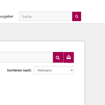
ausgeber
Sortieren nach