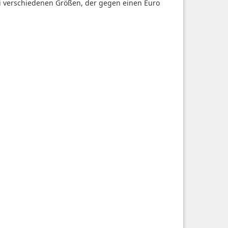
i verschiedenen Größen, der gegen einen Euro