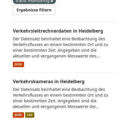
traffic monitoring
Ergebnisse filtern
Verkehrsleitrechnerdaten in Heidelberg
Der Datensatz beinhaltet eine Beobachtung des
Verkehrsflusses an einem bestimmten Ort und zu
einer bestimmten Zeit. Angegeben sind die
aktuellen und vergangenen Messwerte des...
JSON
Verkehrskameras in Heidelberg
Der Datensatz beinhaltet eine Beobachtung des
Verkehrsflusses an einem bestimmten Ort und zu
einer bestimmten Zeit. Angegeben sind die
aktuellen und vergangenen Messwerte der...
JSON
CSV