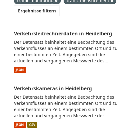
traffic monitoring
traffic measurement
Ergebnisse filtern
Verkehrsleitrechnerdaten in Heidelberg
Der Datensatz beinhaltet eine Beobachtung des
Verkehrsflusses an einem bestimmten Ort und zu
einer bestimmten Zeit. Angegeben sind die
aktuellen und vergangenen Messwerte des...
JSON
Verkehrskameras in Heidelberg
Der Datensatz beinhaltet eine Beobachtung des
Verkehrsflusses an einem bestimmten Ort und zu
einer bestimmten Zeit. Angegeben sind die
aktuellen und vergangenen Messwerte der...
JSON
CSV