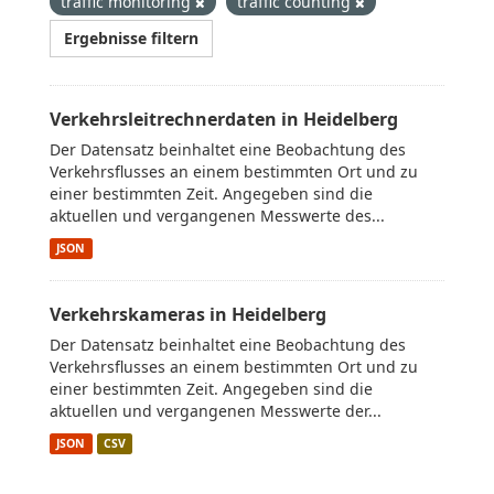
traffic monitoring
traffic counting
Ergebnisse filtern
Verkehrsleitrechnerdaten in Heidelberg
Der Datensatz beinhaltet eine Beobachtung des
Verkehrsflusses an einem bestimmten Ort und zu
einer bestimmten Zeit. Angegeben sind die
aktuellen und vergangenen Messwerte des...
JSON
Verkehrskameras in Heidelberg
Der Datensatz beinhaltet eine Beobachtung des
Verkehrsflusses an einem bestimmten Ort und zu
einer bestimmten Zeit. Angegeben sind die
aktuellen und vergangenen Messwerte der...
JSON
CSV