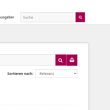
ausgeber
Sortieren nach