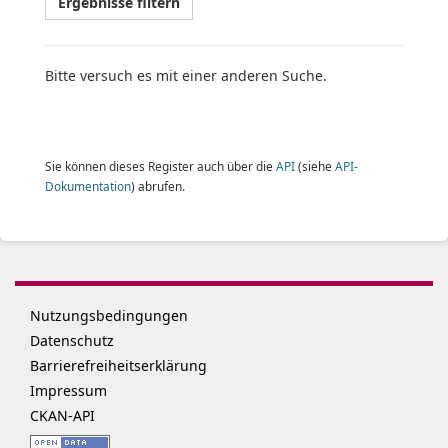
Ergebnisse filtern
Bitte versuch es mit einer anderen Suche.
Sie können dieses Register auch über die
API
(siehe
API-
Dokumentation
) abrufen.
Nutzungsbedingungen
Datenschutz
Barrierefreiheitserklärung
Impressum
CKAN-API