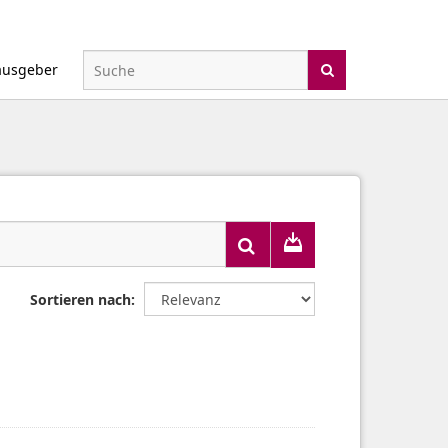
ausgeber
Sortieren nach