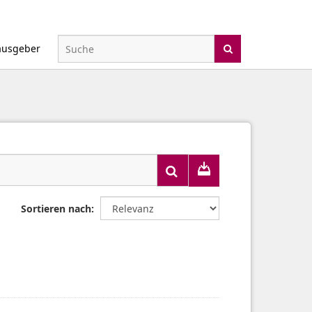
ausgeber
Sortieren nach