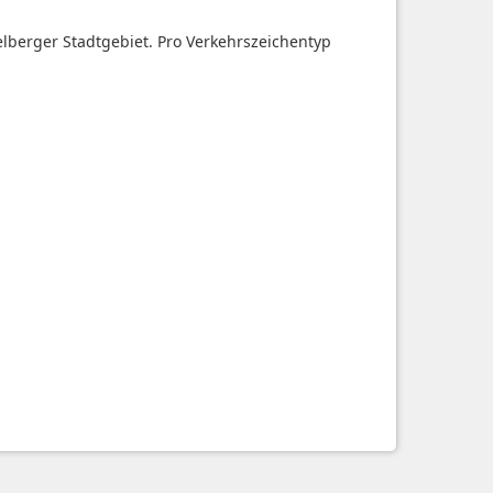
elberger Stadtgebiet. Pro Verkehrszeichentyp