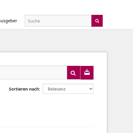
ausgeber
Sortieren nach