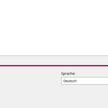
Sprache