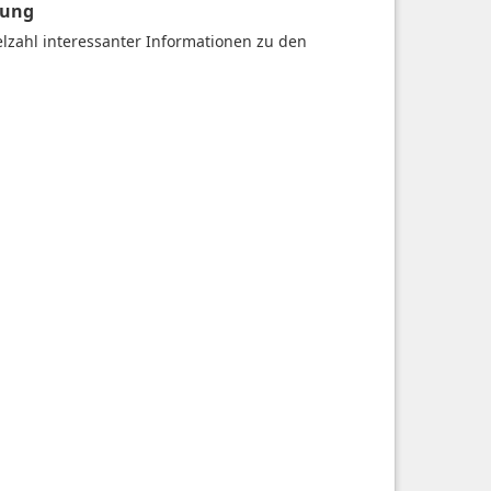
gung
ielzahl interessanter Informationen zu den