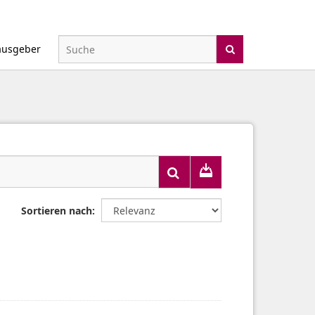
ausgeber
Sortieren nach