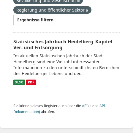
Bevölkerung und Gesellschaft
Regierung und öffentlicher Sektor
Ergebnisse filtern
Statistisches Jahrbuch Heidelberg_Kapitel
Ver- und Entsorgung
Im aktuellen Statistischen Jahrbuch der Stadt
Heidelberg sind eine Vielzahl interessanter
Informationen zu den unterschiedlichsten Bereichen
des Heidelberger Lebens und der...
XLSX
PDF
Sie können dieses Register auch über die
API
(siehe
API-
Dokumentation
) abrufen.