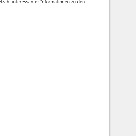
ielzahl interessanter Informationen zu den