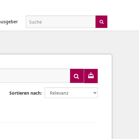
ausgeber
Sortieren nach