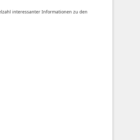
ielzahl interessanter Informationen zu den