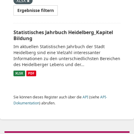
XLSX
Ergebnisse filtern
Statistisches Jahrbuch Heidelberg_Kapitel
Bildung
Im aktuellen Statistischen Jahrbuch der Stadt
Heidelberg sind eine Vielzahl interessanter
Informationen zu den unterschiedlichsten Bereichen
des Heidelberger Lebens und der...
XLSX
PDF
Sie können dieses Register auch über die
API
(siehe
API-
Dokumentation
) abrufen.