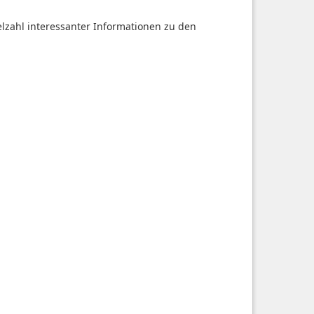
ielzahl interessanter Informationen zu den