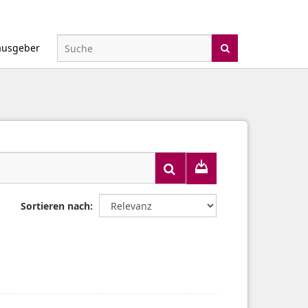
ausgeber
Sortieren nach