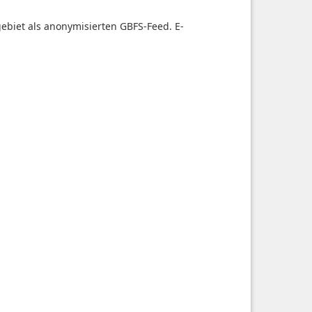
tgebiet als anonymisierten GBFS-Feed. E-