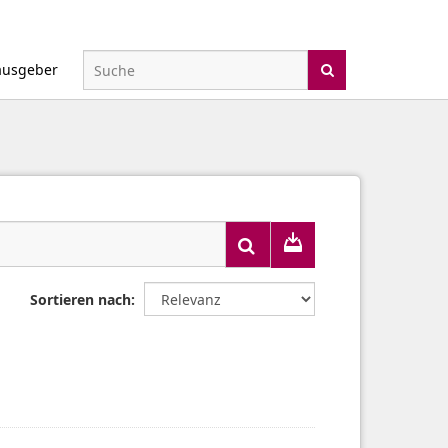
ausgeber
Sortieren nach