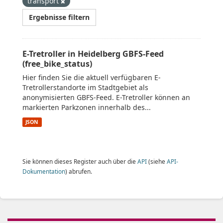
transport
Ergebnisse filtern
E-Tretroller in Heidelberg GBFS-Feed
(free_bike_status)
Hier finden Sie die aktuell verfügbaren E-
Tretrollerstandorte im Stadtgebiet als
anonymisierten GBFS-Feed. E-Tretroller können an
markierten Parkzonen innerhalb des...
JSON
Sie können dieses Register auch über die
API
(siehe
API-
Dokumentation
) abrufen.