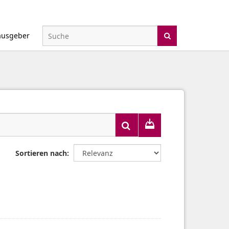
ausgeber
Sortieren nach