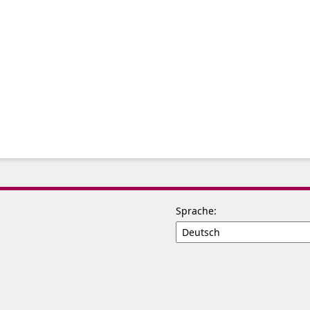
Sprache