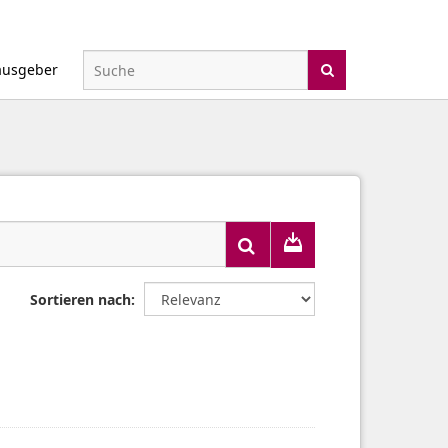
ausgeber
Sortieren nach