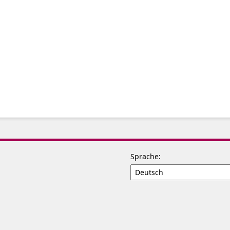
Sprache