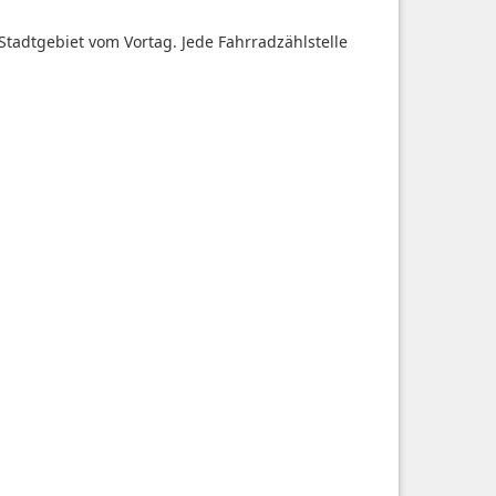
Stadtgebiet vom Vortag. Jede Fahrradzählstelle