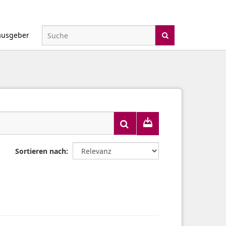
ausgeber
Sortieren nach