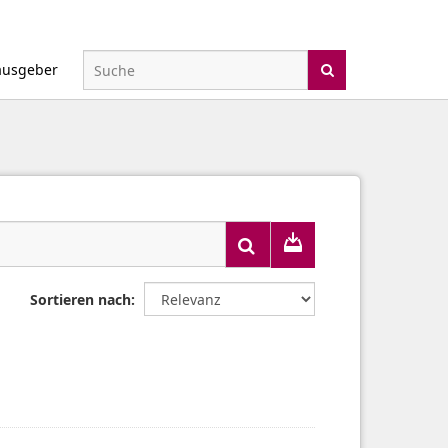
ausgeber
Sortieren nach