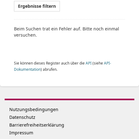
Ergebnisse filtern
Beim Suchen trat ein Fehler auf.
Bitte noch einmal
versuchen.
Sie können dieses Register auch über die
API
(siehe
API-
Dokumentation
) abrufen.
Nutzungsbedingungen
Datenschutz
Barrierefreiheitserklärung
Impressum