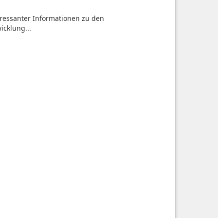
teressanter Informationen zu den
icklung...