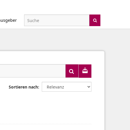
ausgeber
Sortieren nach