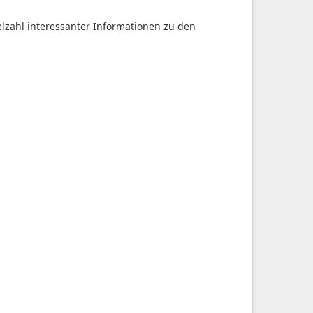
ielzahl interessanter Informationen zu den