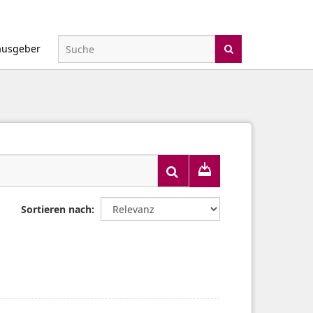
ausgeber
Sortieren nach