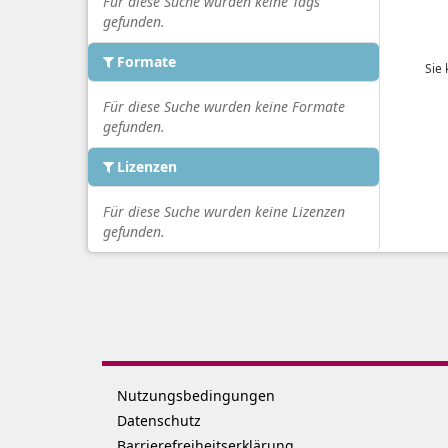
Für diese Suche wurden keine Tags
gefunden.
Formate
Sie
Für diese Suche wurden keine Formate
gefunden.
Lizenzen
Für diese Suche wurden keine Lizenzen
gefunden.
Nutzungsbedingungen
Datenschutz
Barrierefreiheitserklärung