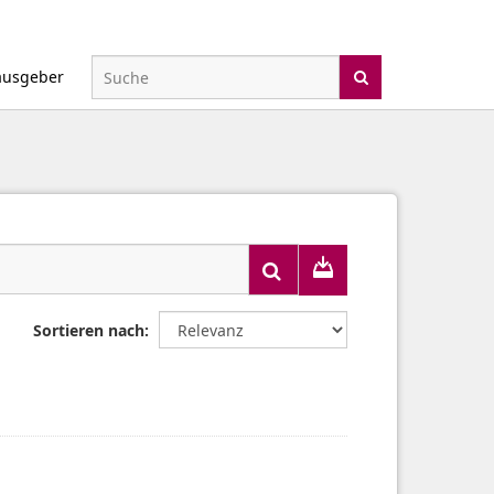
ausgeber
Sortieren nach