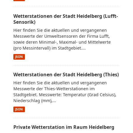
Wetterstationen der Stadt Heidelberg (Lufft-
Sensorik)
Hier finden Sie die aktuellen und vergangenen
Messwerte der Umweltsensoren der Firma Lufft,
sowie deren Minimal-, Maximal- und Mittelwerte
(pro Messintervall) im Stadtgebiet....
JSON
Wetterstationen der Stadt Heidelberg (Thies)
Hier finden Sie die aktuellen und vergangenen
Messwerte der Thies-Wetterstationen im
Stadtgebiet. Messwerte: Temperatur (Grad Celsius),
Niederschlag (mm),...
JSON
Private Wetterstation im Raum Heidelberg