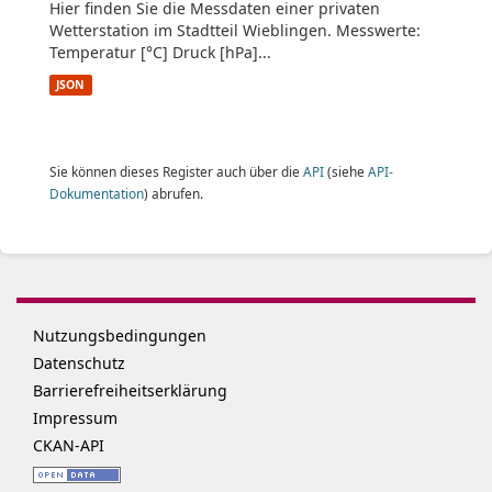
Hier finden Sie die Messdaten einer privaten
Wetterstation im Stadtteil Wieblingen. Messwerte:
Temperatur [°C] Druck [hPa]...
JSON
Sie können dieses Register auch über die
API
(siehe
API-
Dokumentation
) abrufen.
Nutzungsbedingungen
Datenschutz
Barrierefreiheitserklärung
Impressum
CKAN-API