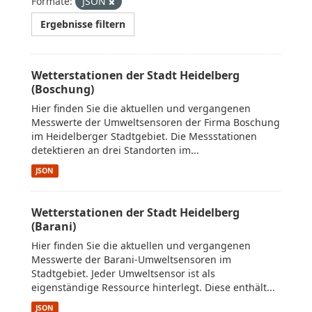
Formate:
JSON
Ergebnisse filtern
Wetterstationen der Stadt Heidelberg
(Boschung)
Hier finden Sie die aktuellen und vergangenen
Messwerte der Umweltsensoren der Firma Boschung
im Heidelberger Stadtgebiet. Die Messstationen
detektieren an drei Standorten im...
JSON
Wetterstationen der Stadt Heidelberg
(Barani)
Hier finden Sie die aktuellen und vergangenen
Messwerte der Barani-Umweltsensoren im
Stadtgebiet. Jeder Umweltsensor ist als
eigenständige Ressource hinterlegt. Diese enthält...
JSON