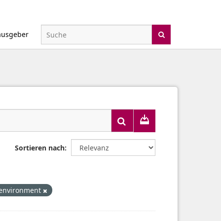
ausgeber
Sortieren nach
environment