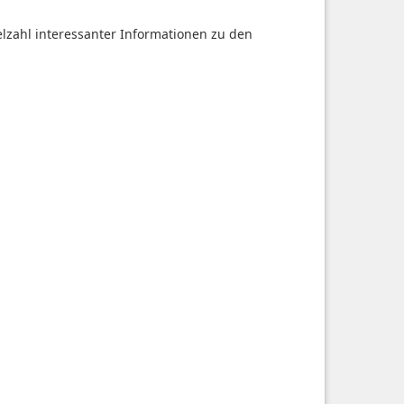
ielzahl interessanter Informationen zu den