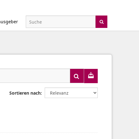
ausgeber
Sortieren nach